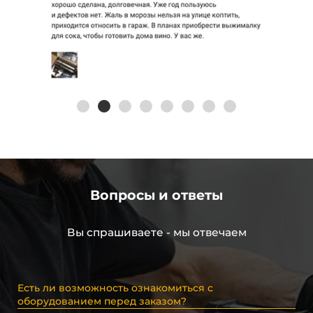
Вопросы и ответы
Вы спрашиваете - мы отвечаем
Есть ли возможность ознакомиться с
оборудованием перед заказом?