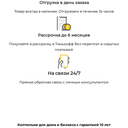
Отгрузка в день заказа
Товар всегда в наличии. Отгружаем в течение 3х часов
Рассрочка до 6 месяцев
Покупайте в рассрочку в Тинькофф без переплат и скрытых
платежей
На связи 24/7
Прямая обратная связь с личным консультантом
Коптильни
для
дома и бизнеса с гарантией 10 лет