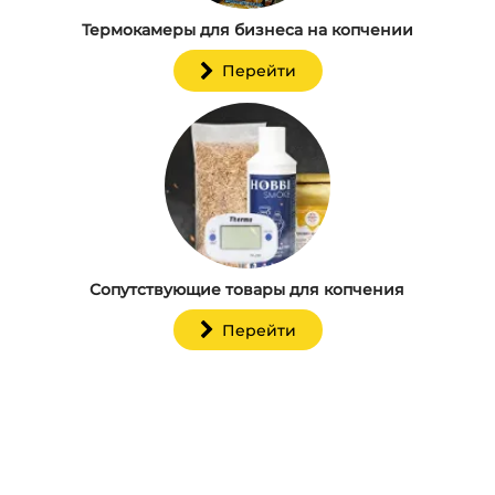
Термокамеры для бизнеса на копчении
Перейти
Сопутствующие товары для копчения
Перейти