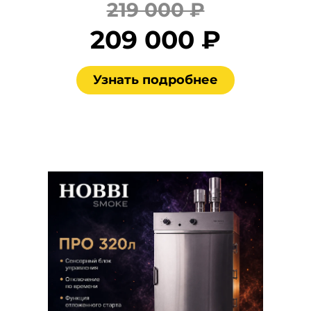
219 000 ₽
209 000 ₽
Узнать подробнее