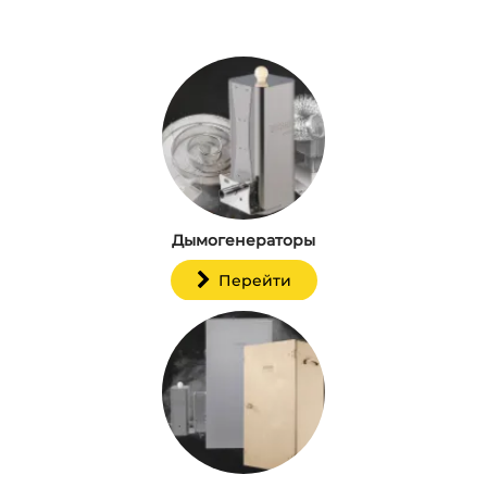
Дымогенераторы
Перейти