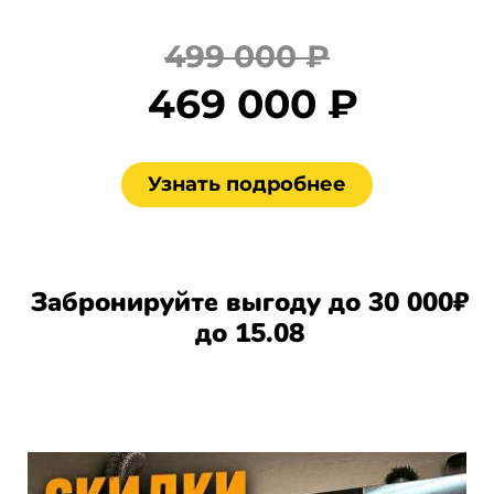
499 000 ₽
469 000 ₽
Узнать подробнее
Забронируйте выгоду до 30 000₽
до 15.08