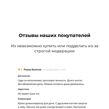
Отзывы наших покупателей
Их невозможно купить или подделать из-за
строгой модерации