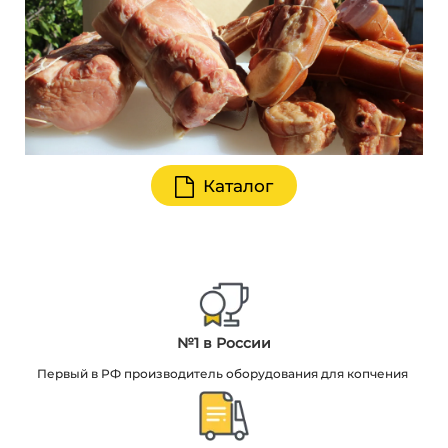
Каталог
№1 в России
Первый в РФ производитель оборудования для копчения