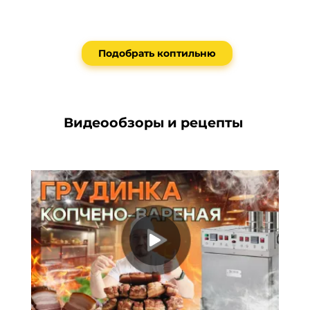
Подобрать коптильню
Видеообзоры и рецепты