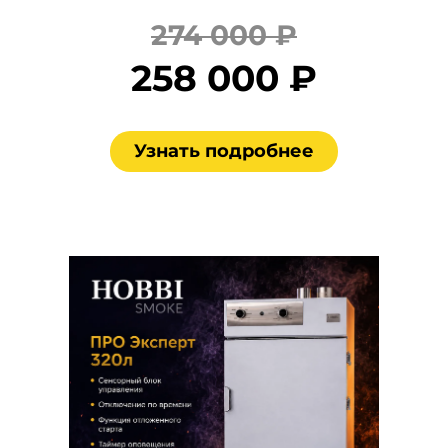
274 000 ₽
258 000 ₽
Узнать подробнее