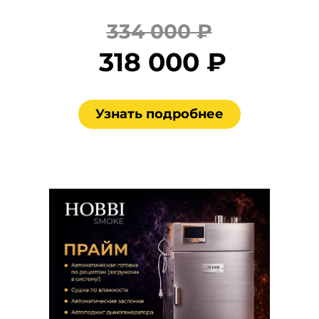
334 000 ₽
318 000 ₽
Узнать подробнее