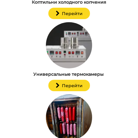
Коптильни холодного копчения
Перейти
Универсальные термокамеры
Перейти