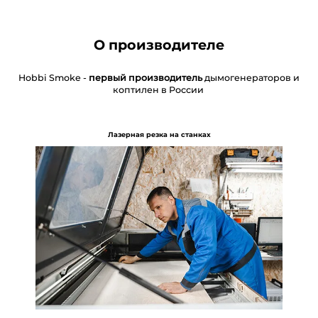
О производителе
Hobbi Smoke -
первый
производитель
дымогенераторов и
коптилен в России
Лазерная резка на станках