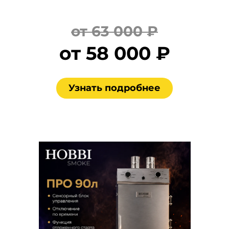
от 63 000 ₽
от 58 000 ₽
Узнать подробнее