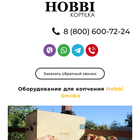
8 (800) 600-72-24
Заказать обратный звонок
Оборудование для копчения
Hobbi
Smoke