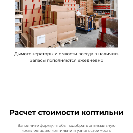
Дымогенераторы и емкости всегда в наличии.
Запасы пополняются ежедневно
Расчет
стоимости коптильни
Заполните форму, чтобы подобрать оптимальную
комплектацию коптильни и узнать стоимость