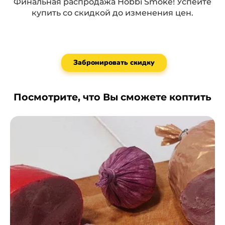
Финальная распродажа Hobbi Smoke! Успейте
купить со скидкой до изменения цен.
Забронировать скидку
Посмотрите, что Вы сможете коптить