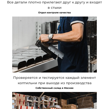
Все детали плотно прилегают друг к другу и входят
в стыки
Отдел контроля качества
Проверяется и тестируется каждый элемент
коптильни при выходе из производства
Собственный склад в Москве