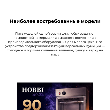
Наиболее востребованные модели
Пять моделей одной серии для любых задач: от
компактной камеры для домашнего копчения до
производительного оборудования для малого цеха. Все
устройства поддерживают пять универсальных функций —
холодное и горячее копчение, вяление, сушку и варку на
пару